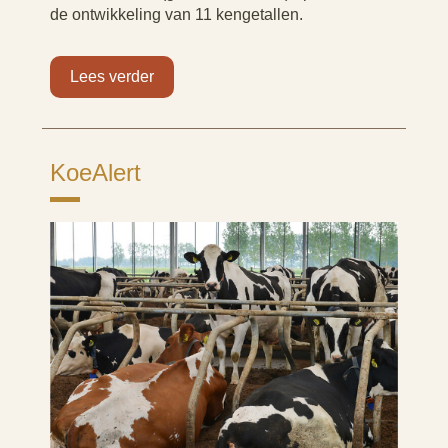
de ontwikkeling van 11 kengetallen.
Lees verder
KoeAlert