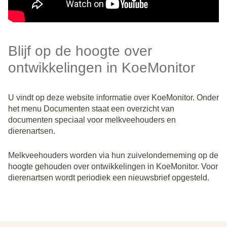
Blijf op de hoogte over
ontwikkelingen in KoeMonitor
U vindt op deze website informatie over KoeMonitor. Onder
het menu Documenten staat een overzicht van
documenten speciaal voor melkveehouders en
dierenartsen.
Melkveehouders worden via hun zuivelonderneming op de
hoogte gehouden over ontwikkelingen in KoeMonitor. Voor
dierenartsen wordt periodiek een nieuwsbrief opgesteld.