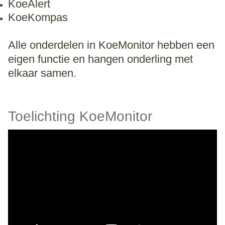
KoeAlert
KoeKompas
Alle onderdelen in KoeMonitor hebben een
eigen functie en hangen onderling met
elkaar samen.
Toelichting KoeMonitor