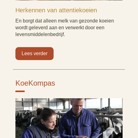
Herkennen van attentiekoeien
En borgt dat alleen melk van gezonde koeien
wordt geleverd aan en verwerkt door een
levensmiddelenbedrijf.
Lees verder
KoeKompas