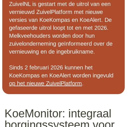
ZuivelNL is gestart met de uitrol van een
vernieuwd ZuivelPlatform met nieuwe
versies van KoeKompas en KoeAlert. De
gefaseerde uitrol loopt tot en met 2026.
Melkveehouders worden door hun
zuivelonderneming geïnformeerd over de
vernieuwing en de ingebruikname.
Sinds 2 februari 2026 kunnen het
KoeKompas en KoeAlert worden ingevuld
op het nieuwe ZuivelPlatform
.
KoeMonitor: integraal
borgingssysteem voor