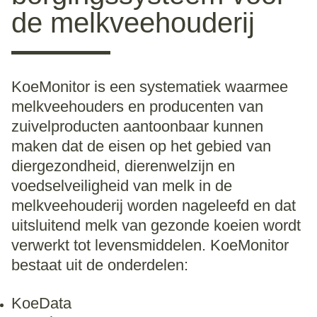
de melkveehouderij
KoeMonitor is een systematiek waarmee
melkveehouders en producenten van
zuivelproducten aantoonbaar kunnen
maken dat de eisen op het gebied van
diergezondheid, dierenwelzijn en
voedselveiligheid van melk in de
melkveehouderij worden nageleefd en dat
uitsluitend melk van gezonde koeien wordt
verwerkt tot levensmiddelen. KoeMonitor
bestaat uit de onderdelen:
KoeData