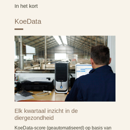
In het kort
KoeData
Elk kwartaal inzicht in de
diergezondheid
KoeData-score (geautomatiseerd) op basis van