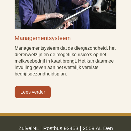
Managementsysteem
Managementsysteem dat de diergezondheid, het
dierenwelzijn en de mogelijke risico's op het
melkveebedrijf in kaart brengt. Het kan daarmee
invulling geven aan het wettelijk vereiste
bedrijfsgezondheidsplan.
Lees verder
ZuivelNL | Postbus 93453 | 2509 AL Den